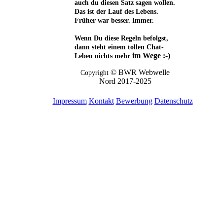
auch du diesen Satz sagen wollen.
Das ist der Lauf des Lebens.
Früher war besser. Immer.
Wenn Du diese Regeln befolgst,
dann steht einem tollen Chat-
im Wege :-)
Leben nichts mehr
©
BWR Webwelle
Copyright
Nord 2017-2025
Impressum
Kontakt
Bewerbung
Datenschutz