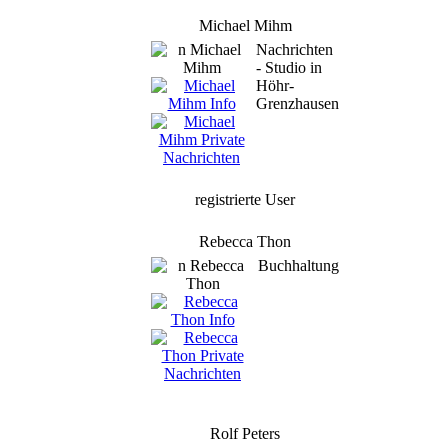
Michael Mihm
Nachrichten
- Studio in
Höhr-
Grenzhausen
registrierte User
Rebecca Thon
Buchhaltung
Rolf Peters