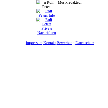
Musikredakteur
Impressum
Kontakt
Bewerbung
Datenschutz